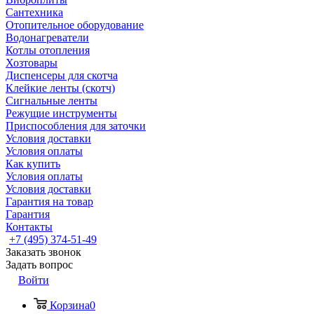
Сантехника
Отопительное оборудование
Водонагреватели
Котлы отопления
Хозтовары
Диспенсеры для скотча
Клейкие ленты (скотч)
Сигнальные ленты
Режущие инструменты
Приспособления для заточки
Условия доставки
Условия оплаты
Как купить
Условия оплаты
Условия доставки
Гарантия на товар
Гарантия
Контакты
+7 (495) 374-51-49
Заказать звонок
Задать вопрос
Войти
Корзина
0