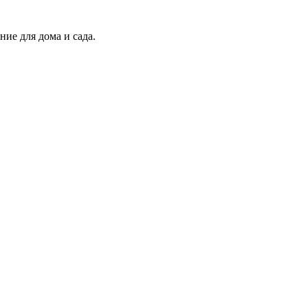
ие для дома и сада.