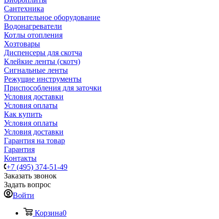
Сантехника
Отопительное оборудование
Водонагреватели
Котлы отопления
Хозтовары
Диспенсеры для скотча
Клейкие ленты (скотч)
Сигнальные ленты
Режущие инструменты
Приспособления для заточки
Условия доставки
Условия оплаты
Как купить
Условия оплаты
Условия доставки
Гарантия на товар
Гарантия
Контакты
+7 (495) 374-51-49
Заказать звонок
Задать вопрос
Войти
Корзина
0