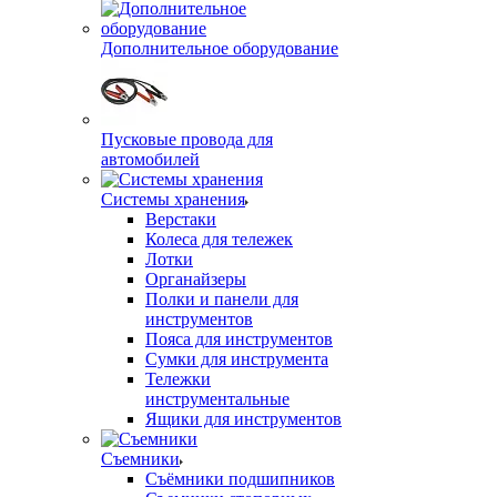
Дополнительное оборудование
Пусковые провода для
автомобилей
Системы хранения
Верстаки
Колеса для тележек
Лотки
Органайзеры
Полки и панели для
инструментов
Пояса для инструментов
Сумки для инструмента
Тележки
инструментальные
Ящики для инструментов
Съемники
Съёмники подшипников