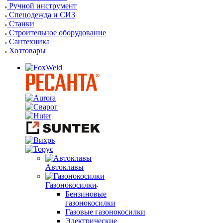
Ручной инструмент
Спецодежда и СИЗ
Станки
Строительное оборудование
Сантехника
Хозтовары
Автоклавы
Газонокосилки
Бензиновые
газонокосилки
Газовые газонокосилки
Электрические