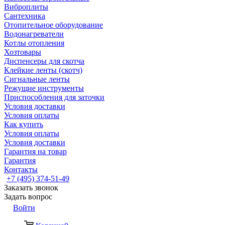
Виброплиты
Сантехника
Отопительное оборудование
Водонагреватели
Котлы отопления
Хозтовары
Диспенсеры для скотча
Клейкие ленты (скотч)
Сигнальные ленты
Режущие инструменты
Приспособления для заточки
Условия доставки
Условия оплаты
Как купить
Условия оплаты
Условия доставки
Гарантия на товар
Гарантия
Контакты
+7 (495) 374-51-49
Заказать звонок
Задать вопрос
Войти