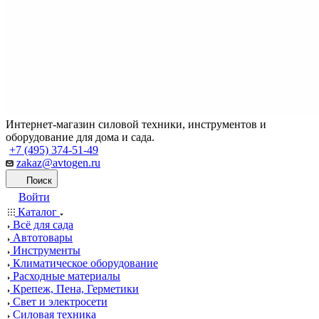
Интернет-магазин силовой техники, инструментов и
оборудование для дома и сада.
+7 (495) 374-51-49
zakaz@avtogen.ru
Поиск
Войти
Каталог
Всё для сада
Автотовары
Инструменты
Климатическое оборудование
Расходные материалы
Крепеж, Пена, Герметики
Свет и электросети
Силовая техника