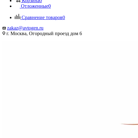
Корзина
0
Отложенные
0
Сравнение товаров
0
zakaz@avtogen.ru
г. Москва, Огородный проезд дом 6