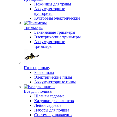
Ножницы для травы
Аккумуляторные
кусторезы
Кусторезы электрические
Триммеры
Бензиновые триммеры
Электрические триммеры
Аккумуляторные
триммеры
Пилы цепные
Бензопилы
Электрические пилы
Аккумуляторные пилы
Все для полива
Шланги садовые
Катушки для шлангов
Лейки садовые
Наборы для полива
Системы управления