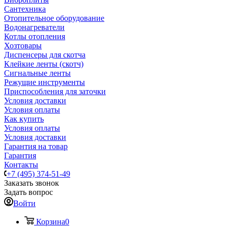
Сантехника
Отопительное оборудование
Водонагреватели
Котлы отопления
Хозтовары
Диспенсеры для скотча
Клейкие ленты (скотч)
Сигнальные ленты
Режущие инструменты
Приспособления для заточки
Условия доставки
Условия оплаты
Как купить
Условия оплаты
Условия доставки
Гарантия на товар
Гарантия
Контакты
+7 (495) 374-51-49
Заказать звонок
Задать вопрос
Войти
Корзина
0