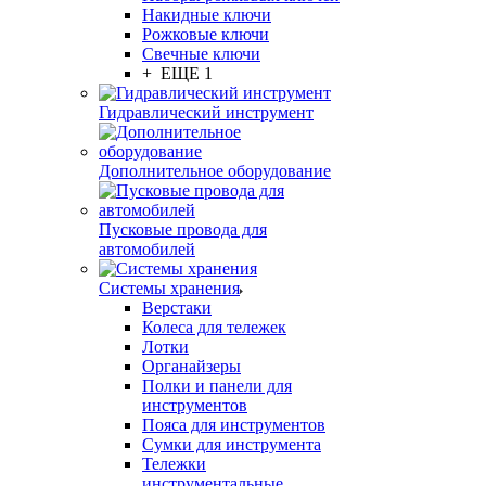
Накидные ключи
Рожковые ключи
Свечные ключи
+ ЕЩЕ 1
Гидравлический инструмент
Дополнительное оборудование
Пусковые провода для
автомобилей
Системы хранения
Верстаки
Колеса для тележек
Лотки
Органайзеры
Полки и панели для
инструментов
Пояса для инструментов
Сумки для инструмента
Тележки
инструментальные