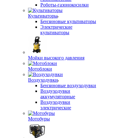
Роботы-газонокосилки
Культиваторы
Бензиновые культиваторы
Электрические
культиваторы
Мойки высокого давления
Мотоблоки
Воздуходувки
Бензиновые воздуходувки
Воздуходувки
аккумуляторные
Воздуходувки
электрические
Мотобуры