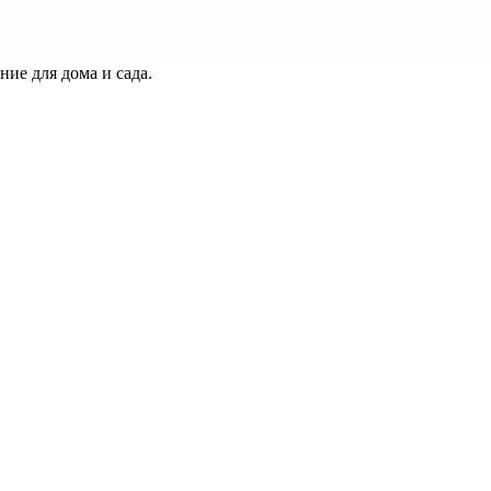
ие для дома и сада.