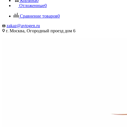
Корзина
0
Отложенные
0
Сравнение товаров
0
zakaz@avtogen.ru
г. Москва, Огородный проезд дом 6