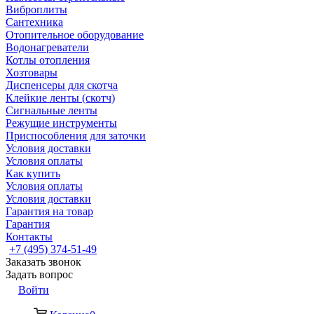
Виброплиты
Сантехника
Отопительное оборудование
Водонагреватели
Котлы отопления
Хозтовары
Диспенсеры для скотча
Клейкие ленты (скотч)
Сигнальные ленты
Режущие инструменты
Приспособления для заточки
Условия доставки
Условия оплаты
Как купить
Условия оплаты
Условия доставки
Гарантия на товар
Гарантия
Контакты
+7 (495) 374-51-49
Заказать звонок
Задать вопрос
Войти