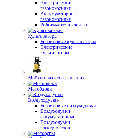
Электрические
газонокосилки
Аккумуляторные
газонокосилки
Роботы-газонокосилки
Культиваторы
Бензиновые культиваторы
Электрические
культиваторы
Мойки высокого давления
Мотоблоки
Воздуходувки
Бензиновые воздуходувки
Воздуходувки
аккумуляторные
Воздуходувки
электрические