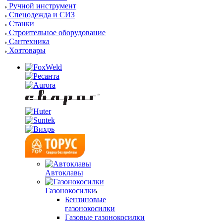
Ручной инструмент
Спецодежда и СИЗ
Станки
Строительное оборудование
Сантехника
Хозтовары
Автоклавы
Газонокосилки
Бензиновые
газонокосилки
Газовые газонокосилки