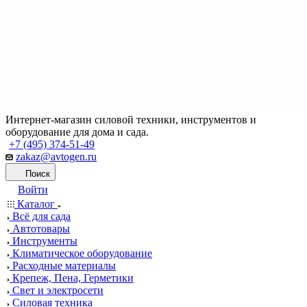
Интернет-магазин силовой техники, инструментов и
оборудование для дома и сада.
+7 (495) 374-51-49
zakaz@avtogen.ru
Поиск
Войти
Каталог
Всё для сада
Автотовары
Инструменты
Климатическое оборудование
Расходные материалы
Крепеж, Пена, Герметики
Свет и электросети
Силовая техника