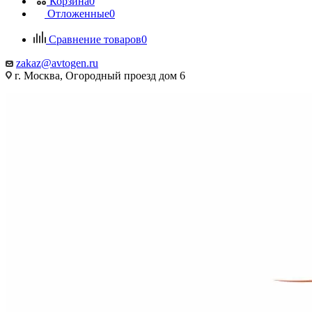
Корзина
0
Отложенные
0
Сравнение товаров
0
zakaz@avtogen.ru
г. Москва, Огородный проезд дом 6