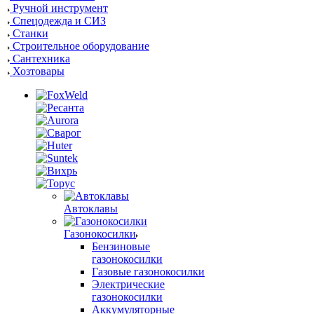
Ручной инструмент
Спецодежда и СИЗ
Станки
Строительное оборудование
Сантехника
Хозтовары
Автоклавы
Газонокосилки
Бензиновые
газонокосилки
Газовые газонокосилки
Электрические
газонокосилки
Аккумуляторные