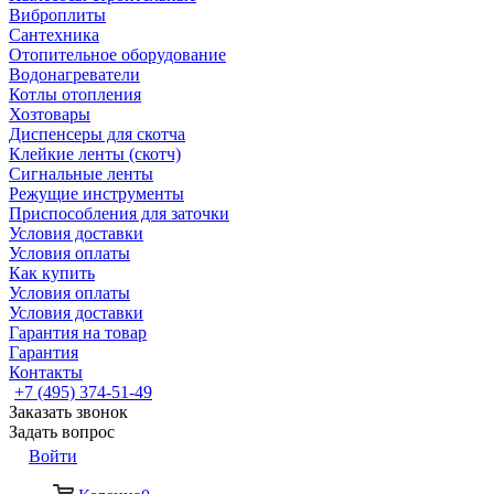
Виброплиты
Сантехника
Отопительное оборудование
Водонагреватели
Котлы отопления
Хозтовары
Диспенсеры для скотча
Клейкие ленты (скотч)
Сигнальные ленты
Режущие инструменты
Приспособления для заточки
Условия доставки
Условия оплаты
Как купить
Условия оплаты
Условия доставки
Гарантия на товар
Гарантия
Контакты
+7 (495) 374-51-49
Заказать звонок
Задать вопрос
Войти