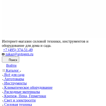
Интернет-магазин силовой техники, инструментов и
оборудование для дома и сада.
+7 (495) 374-51-49
zakaz@avtogen.ru
Поиск
Войти
Каталог
Всё для сада
Автотовары
Инструменты
Климатическое оборудование
Расходные материалы
Крепеж, Пена, Герметики
Свет и электросети
Силовая техника