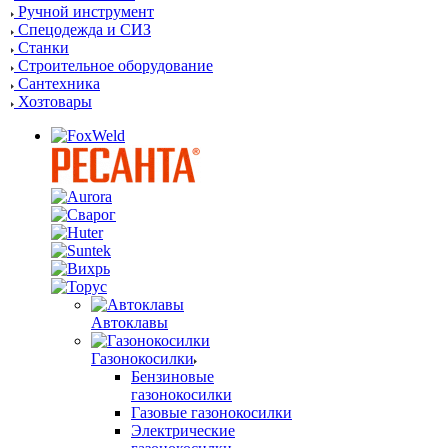
Ручной инструмент
Спецодежда и СИЗ
Станки
Строительное оборудование
Сантехника
Хозтовары
Автоклавы
Газонокосилки
Бензиновые
газонокосилки
Газовые газонокосилки
Электрические