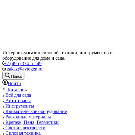
Интернет-магазин силовой техники, инструментов и
оборудование для дома и сада.
+7 (495) 374-51-49
zakaz@avtogen.ru
Поиск
Войти
Каталог
Всё для сада
Автотовары
Инструменты
Климатическое оборудование
Расходные материалы
Крепеж, Пена, Герметики
Свет и электросети
Силовая техника