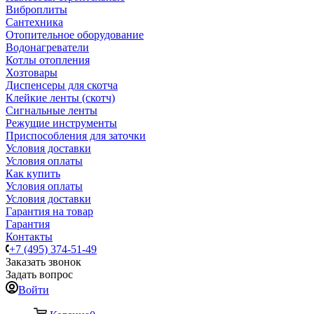
Виброплиты
Сантехника
Отопительное оборудование
Водонагреватели
Котлы отопления
Хозтовары
Диспенсеры для скотча
Клейкие ленты (скотч)
Сигнальные ленты
Режущие инструменты
Приспособления для заточки
Условия доставки
Условия оплаты
Как купить
Условия оплаты
Условия доставки
Гарантия на товар
Гарантия
Контакты
+7 (495) 374-51-49
Заказать звонок
Задать вопрос
Войти