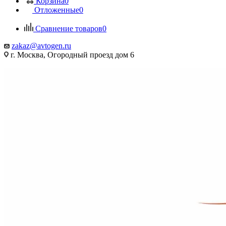
Корзина
0
Отложенные
0
Сравнение товаров
0
zakaz@avtogen.ru
г. Москва, Огородный проезд дом 6