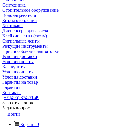
Сантехника
Отопительное оборудование
Водонагреватели
Котлы отопления
Хозтовары
Диспенсеры для скотча
Клейкие ленты (скотч)
Сигнальные ленты
Режущие инструменты
Приспособления для заточки
Условия доставки
Условия оплаты
Как купить
Условия оплаты
Условия доставки
Гарантия на товар
Гарантия
Контакты
+7 (495) 374-51-49
Заказать звонок
Задать вопрос
Войти
Корзина
0