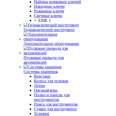
Наборы рожковых ключей
Накидные ключи
Рожковые ключи
Свечные ключи
+ ЕЩЕ 1
Гидравлический инструмент
Дополнительное оборудование
Пусковые провода для
автомобилей
Системы хранения
Верстаки
Колеса для тележек
Лотки
Органайзеры
Полки и панели для
инструментов
Пояса для инструментов
Сумки для инструмента
Тележки