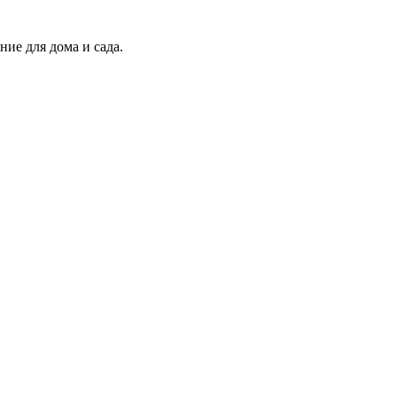
ие для дома и сада.