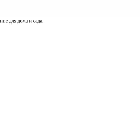
ие для дома и сада.