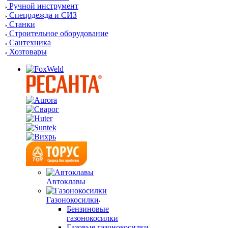
Ручной инструмент
Спецодежда и СИЗ
Станки
Строительное оборудование
Сантехника
Хозтовары
Автоклавы
Газонокосилки
Бензиновые
газонокосилки
Газовые газонокосилки