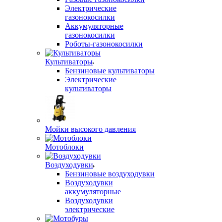
Электрические
газонокосилки
Аккумуляторные
газонокосилки
Роботы-газонокосилки
Культиваторы
Бензиновые культиваторы
Электрические
культиваторы
Мойки высокого давления
Мотоблоки
Воздуходувки
Бензиновые воздуходувки
Воздуходувки
аккумуляторные
Воздуходувки
электрические