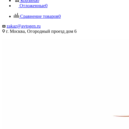
Корзина
0
Отложенные
0
Сравнение товаров
0
zakaz@avtogen.ru
г. Москва, Огородный проезд дом 6