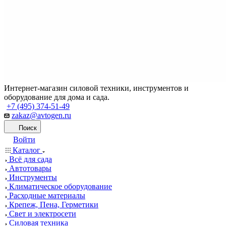
Интернет-магазин силовой техники, инструментов и
оборудование для дома и сада.
+7 (495) 374-51-49
zakaz@avtogen.ru
Поиск
Войти
Каталог
Всё для сада
Автотовары
Инструменты
Климатическое оборудование
Расходные материалы
Крепеж, Пена, Герметики
Свет и электросети
Силовая техника