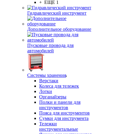
+ ЕЩЕ 1
Гидравлический инструмент
Дополнительное оборудование
Пусковые провода для
автомобилей
Системы хранения
Верстаки
Колеса для тележек
Лотки
Органайзеры
Полки и панели для
инструментов
Пояса для инструментов
Сумки для инструмента
Тележки
инструментальные