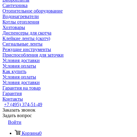
Сантехника
Отопительное оборудование
Водонагреватели
Котлы отопления
Хозтовары
Диспенсеры для скотча
Клейкие ленты (скотч)
Сигнальные ленты
Режущие инструменты
Приспособления для заточки
Условия доставки
Условия оплаты
Как купить
Условия оплаты
Условия доставки
Гарантия на товар
Гарантия
Контакты
+7 (495) 374-51-49
Заказать звонок
Задать вопрос
Войти
Корзина
0