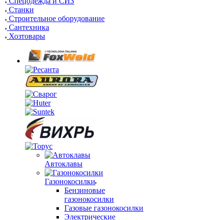
Спецодежда и СИЗ
Станки
Строительное оборудование
Сантехника
Хозтовары
Автоклавы
Газонокосилки
Бензиновые
газонокосилки
Газовые газонокосилки
Электрические