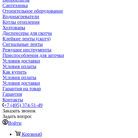
Сантехника
Отопительное оборудование
Водонагреватели
Котлы отопления
Хозтовары
Диспенсеры для скотча
Клейкие ленты (скотч)
Сигнальные ленты
Режущие инструменты
Приспособления для заточки
Условия доставки
Условия оплаты
Как купить
Условия оплаты
Условия доставки
Гарантия на товар
Гарантия
Контакты
+7 (495) 374-51-49
Заказать звонок
Задать вопрос
Войти
Корзина
0