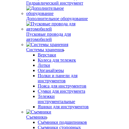
Гидравлический инструмент
Дополнительное оборудование
Пусковые провода для
автомобилей
Системы хранения
Верстаки
Колеса для тележек
Лотки
Органайзеры
Полки и панели для
инструментов
Пояса для инструментов
Сумки для инструмента
Тележки
инструментальные
Ящики для инструментов
Съемники
Съёмники подшипников
Съемники стопорных