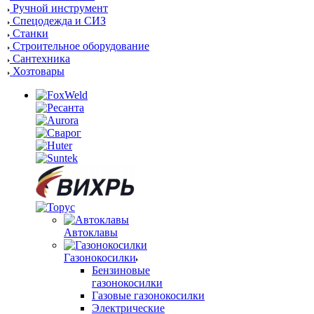
Ручной инструмент
Спецодежда и СИЗ
Станки
Строительное оборудование
Сантехника
Хозтовары
Автоклавы
Газонокосилки
Бензиновые
газонокосилки
Газовые газонокосилки
Электрические