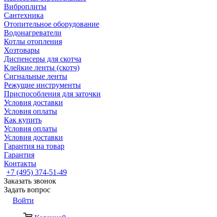
Виброплиты
Сантехника
Отопительное оборудование
Водонагреватели
Котлы отопления
Хозтовары
Диспенсеры для скотча
Клейкие ленты (скотч)
Сигнальные ленты
Режущие инструменты
Приспособления для заточки
Условия доставки
Условия оплаты
Как купить
Условия оплаты
Условия доставки
Гарантия на товар
Гарантия
Контакты
+7 (495) 374-51-49
Заказать звонок
Задать вопрос
Войти