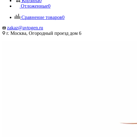
Корзина
0
Отложенные
0
Сравнение товаров
0
zakaz@avtogen.ru
г. Москва, Огородный проезд дом 6