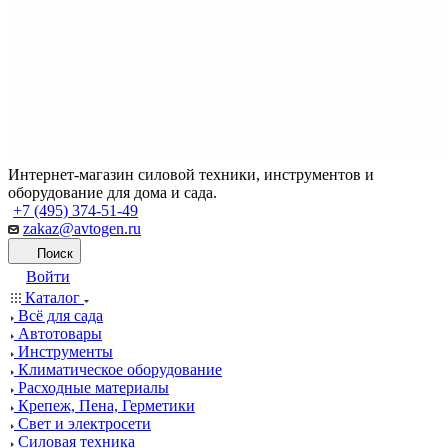
Интернет-магазин силовой техники, инструментов и
оборудование для дома и сада.
+7 (495) 374-51-49
zakaz@avtogen.ru
Поиск
Войти
Каталог
Всё для сада
Автотовары
Инструменты
Климатическое оборудование
Расходные материалы
Крепеж, Пена, Герметики
Свет и электросети
Силовая техника