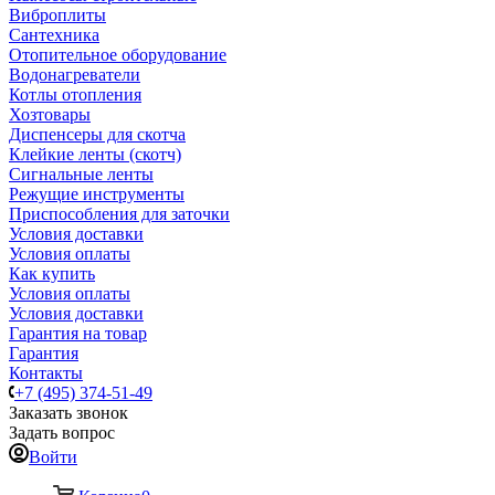
Виброплиты
Сантехника
Отопительное оборудование
Водонагреватели
Котлы отопления
Хозтовары
Диспенсеры для скотча
Клейкие ленты (скотч)
Сигнальные ленты
Режущие инструменты
Приспособления для заточки
Условия доставки
Условия оплаты
Как купить
Условия оплаты
Условия доставки
Гарантия на товар
Гарантия
Контакты
+7 (495) 374-51-49
Заказать звонок
Задать вопрос
Войти