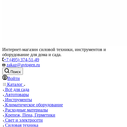
Интернет-магазин силовой техники, инструментов и
оборудование для дома и сада.
+7 (495) 374-51-49
zakaz@avtogen.ru
Поиск
Войти
Каталог
Всё для сада
Автотовары
Инструменты
Климатическое оборудование
Расходные материалы
Крепеж, Пена, Герметики
Свет и электросети
Силовая техника