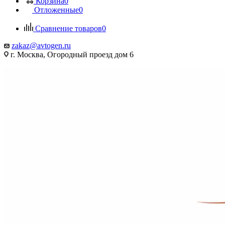
Корзина
0
Отложенные
0
Сравнение товаров
0
zakaz@avtogen.ru
г. Москва, Огородный проезд дом 6