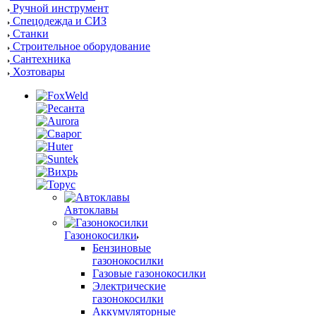
Ручной инструмент
Спецодежда и СИЗ
Станки
Строительное оборудование
Сантехника
Хозтовары
Автоклавы
Газонокосилки
Бензиновые
газонокосилки
Газовые газонокосилки
Электрические
газонокосилки
Аккумуляторные