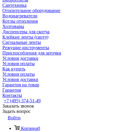
Сантехника
Отопительное оборудование
Водонагреватели
Котлы отопления
Хозтовары
Диспенсеры для скотча
Клейкие ленты (скотч)
Сигнальные ленты
Режущие инструменты
Приспособления для заточки
Условия доставки
Условия оплаты
Как купить
Условия оплаты
Условия доставки
Гарантия на товар
Гарантия
Контакты
+7 (495) 374-51-49
Заказать звонок
Задать вопрос
Войти
Корзина
0