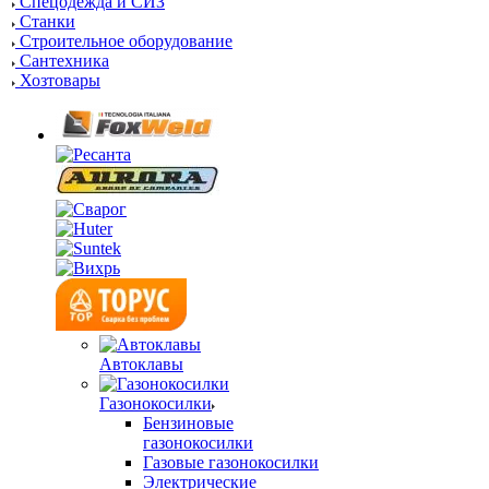
Спецодежда и СИЗ
Станки
Строительное оборудование
Сантехника
Хозтовары
Автоклавы
Газонокосилки
Бензиновые
газонокосилки
Газовые газонокосилки
Электрические