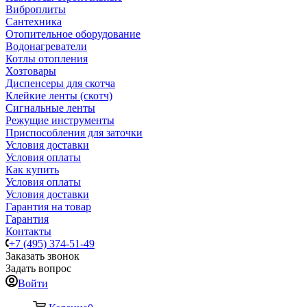
Виброплиты
Сантехника
Отопительное оборудование
Водонагреватели
Котлы отопления
Хозтовары
Диспенсеры для скотча
Клейкие ленты (скотч)
Сигнальные ленты
Режущие инструменты
Приспособления для заточки
Условия доставки
Условия оплаты
Как купить
Условия оплаты
Условия доставки
Гарантия на товар
Гарантия
Контакты
+7 (495) 374-51-49
Заказать звонок
Задать вопрос
Войти