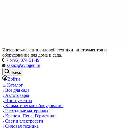
Интернет-магазин силовой техники, инструментов и
оборудование для дома и сада.
+7 (495) 374-51-49
zakaz@avtogen.ru
Поиск
Войти
Каталог
Всё для сада
Автотовары
Инструменты
Климатическое оборудование
Расходные материалы
Крепеж, Пена, Герметики
Свет и электросети
Силовая техника