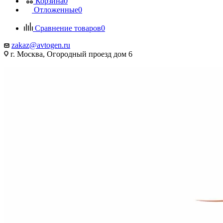
Корзина
0
Отложенные
0
Сравнение товаров
0
zakaz@avtogen.ru
г. Москва, Огородный проезд дом 6