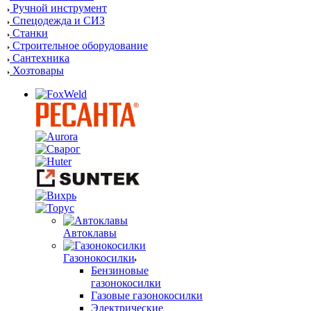
Ручной инструмент
Спецодежда и СИЗ
Станки
Строительное оборудование
Сантехника
Хозтовары
Автоклавы
Газонокосилки
Бензиновые
газонокосилки
Газовые газонокосилки
Электрические