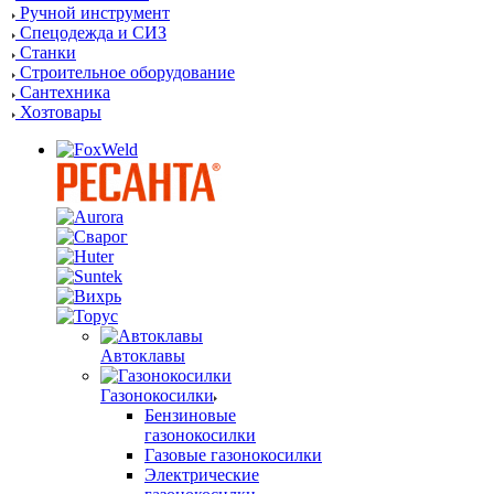
Ручной инструмент
Спецодежда и СИЗ
Станки
Строительное оборудование
Сантехника
Хозтовары
Автоклавы
Газонокосилки
Бензиновые
газонокосилки
Газовые газонокосилки
Электрические