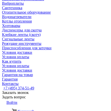
Виброплиты
Сантехника
Отопительное оборудование
Водонагреватели
Котлы отопления
Хозтовары
Диспенсеры для скотча
Клейкие ленты (скотч)
Сигнальные ленты
Режущие инструменты
Приспособления для заточки
Условия доставки
Условия оплаты
Как купить
Условия оплаты
Условия доставки
Гарантия на товар
Гарантия
Контакты
+7 (495) 374-51-49
Заказать звонок
Задать вопрос
Войти