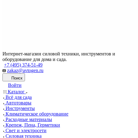
Интернет-магазин силовой техники, инструментов и
оборудование для дома и сада.
+7 (495) 374-51-49
zakaz@avtogen.ru
Поиск
Войти
Каталог
Всё для сада
Автотовары
Инструменты
Климатическое оборудование
Расходные материалы
Крепеж, Пена, Герметики
Свет и электросети
Силовая техника