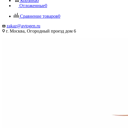
Корзина
0
Отложенные
0
Сравнение товаров
0
zakaz@avtogen.ru
г. Москва, Огородный проезд дом 6