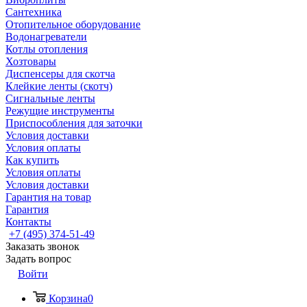
Сантехника
Отопительное оборудование
Водонагреватели
Котлы отопления
Хозтовары
Диспенсеры для скотча
Клейкие ленты (скотч)
Сигнальные ленты
Режущие инструменты
Приспособления для заточки
Условия доставки
Условия оплаты
Как купить
Условия оплаты
Условия доставки
Гарантия на товар
Гарантия
Контакты
+7 (495) 374-51-49
Заказать звонок
Задать вопрос
Войти
Корзина
0