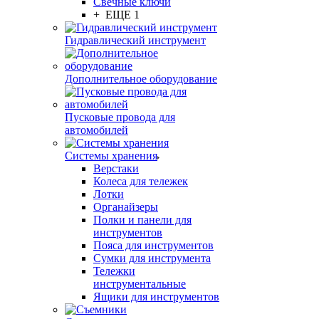
Свечные ключи
+ ЕЩЕ 1
Гидравлический инструмент
Дополнительное оборудование
Пусковые провода для
автомобилей
Системы хранения
Верстаки
Колеса для тележек
Лотки
Органайзеры
Полки и панели для
инструментов
Пояса для инструментов
Сумки для инструмента
Тележки
инструментальные
Ящики для инструментов