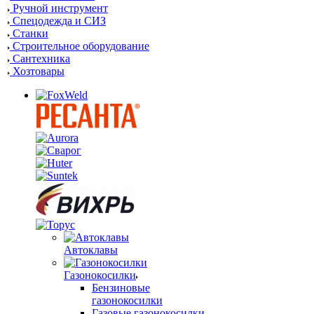
Ручной инструмент
Спецодежда и СИЗ
Станки
Строительное оборудование
Сантехника
Хозтовары
Автоклавы
Газонокосилки
Бензиновые
газонокосилки
Газовые газонокосилки