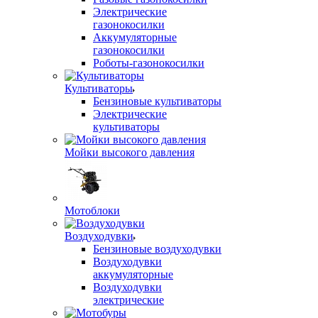
Электрические
газонокосилки
Аккумуляторные
газонокосилки
Роботы-газонокосилки
Культиваторы
Бензиновые культиваторы
Электрические
культиваторы
Мойки высокого давления
Мотоблоки
Воздуходувки
Бензиновые воздуходувки
Воздуходувки
аккумуляторные
Воздуходувки
электрические