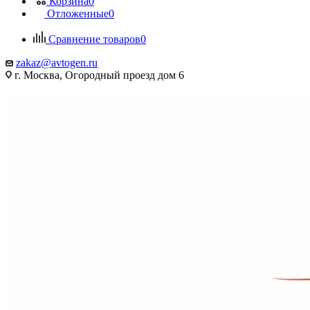
Корзина
0
Отложенные
0
Сравнение товаров
0
zakaz@avtogen.ru
г. Москва, Огородный проезд дом 6