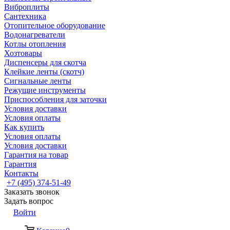
Виброплиты
Сантехника
Отопительное оборудование
Водонагреватели
Котлы отопления
Хозтовары
Диспенсеры для скотча
Клейкие ленты (скотч)
Сигнальные ленты
Режущие инструменты
Приспособления для заточки
Условия доставки
Условия оплаты
Как купить
Условия оплаты
Условия доставки
Гарантия на товар
Гарантия
Контакты
+7 (495) 374-51-49
Заказать звонок
Задать вопрос
Войти