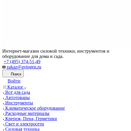
Интернет-магазин силовой техники, инструментов и
оборудование для дома и сада.
+7 (495) 374-51-49
zakaz@avtogen.ru
Поиск
Войти
Каталог
Всё для сада
Автотовары
Инструменты
Климатическое оборудование
Расходные материалы
Крепеж, Пена, Герметики
Свет и электросети
Силовая техника