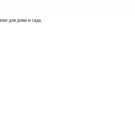
ие для дома и сада.