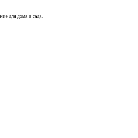
ие для дома и сада.