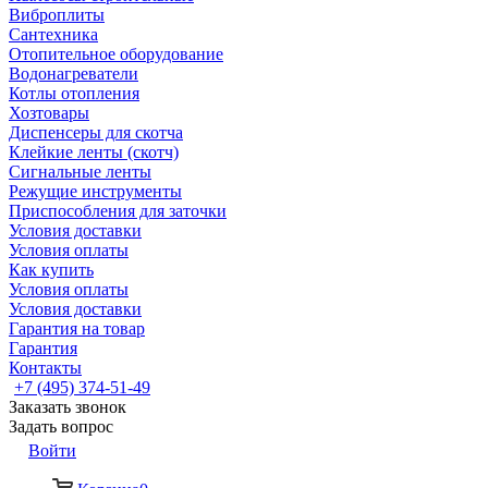
Виброплиты
Сантехника
Отопительное оборудование
Водонагреватели
Котлы отопления
Хозтовары
Диспенсеры для скотча
Клейкие ленты (скотч)
Сигнальные ленты
Режущие инструменты
Приспособления для заточки
Условия доставки
Условия оплаты
Как купить
Условия оплаты
Условия доставки
Гарантия на товар
Гарантия
Контакты
+7 (495) 374-51-49
Заказать звонок
Задать вопрос
Войти