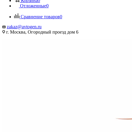
Корзина
0
Отложенные
0
Сравнение товаров
0
zakaz@avtogen.ru
г. Москва, Огородный проезд дом 6