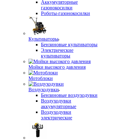
Аккумуляторные
газонокосилки
Роботы-газонокосилки
Культиваторы
Бензиновые культиваторы
Электрические
культиваторы
Мойки высокого давления
Мотоблоки
Воздуходувки
Бензиновые воздуходувки
Воздуходувки
аккумуляторные
Воздуходувки
электрические