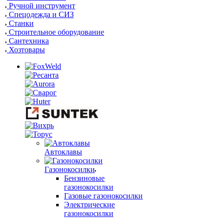
Ручной инструмент
Спецодежда и СИЗ
Станки
Строительное оборудование
Сантехника
Хозтовары
Автоклавы
Газонокосилки
Бензиновые
газонокосилки
Газовые газонокосилки
Электрические
газонокосилки