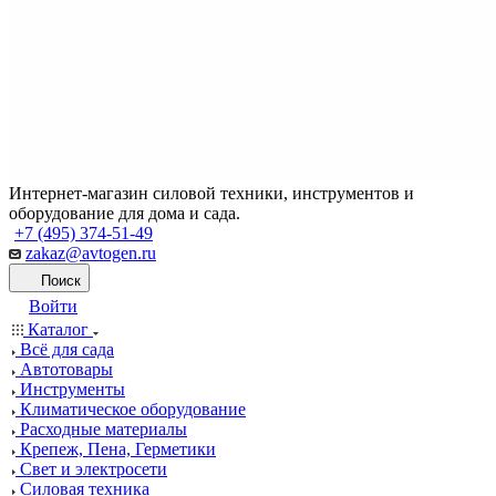
Интернет-магазин силовой техники, инструментов и
оборудование для дома и сада.
+7 (495) 374-51-49
zakaz@avtogen.ru
Поиск
Войти
Каталог
Всё для сада
Автотовары
Инструменты
Климатическое оборудование
Расходные материалы
Крепеж, Пена, Герметики
Свет и электросети
Силовая техника