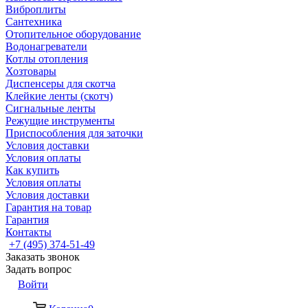
Виброплиты
Сантехника
Отопительное оборудование
Водонагреватели
Котлы отопления
Хозтовары
Диспенсеры для скотча
Клейкие ленты (скотч)
Сигнальные ленты
Режущие инструменты
Приспособления для заточки
Условия доставки
Условия оплаты
Как купить
Условия оплаты
Условия доставки
Гарантия на товар
Гарантия
Контакты
+7 (495) 374-51-49
Заказать звонок
Задать вопрос
Войти