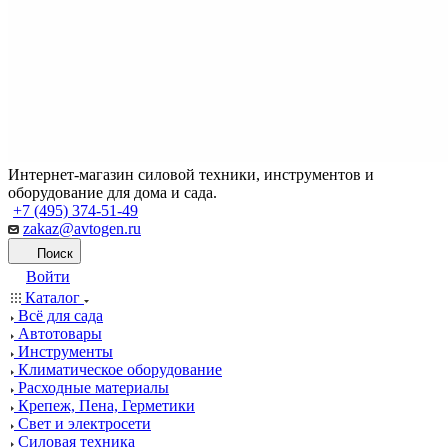
Интернет-магазин силовой техники, инструментов и
оборудование для дома и сада.
+7 (495) 374-51-49
zakaz@avtogen.ru
Поиск
Войти
Каталог
Всё для сада
Автотовары
Инструменты
Климатическое оборудование
Расходные материалы
Крепеж, Пена, Герметики
Свет и электросети
Силовая техника