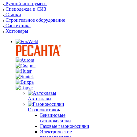
Ручной инструмент
Спецодежда и СИЗ
Станки
Строительное оборудование
Сантехника
Хозтовары
Автоклавы
Газонокосилки
Бензиновые
газонокосилки
Газовые газонокосилки
Электрические