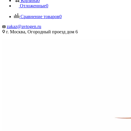
Корзина
0
Отложенные
0
Сравнение товаров
0
zakaz@avtogen.ru
г. Москва, Огородный проезд дом 6