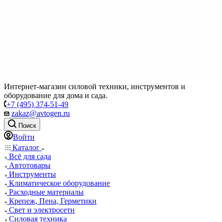
Интернет-магазин силовой техники, инструментов и
оборудование для дома и сада.
+7 (495) 374-51-49
zakaz@avtogen.ru
Поиск
Войти
Каталог
Всё для сада
Автотовары
Инструменты
Климатическое оборудование
Расходные материалы
Крепеж, Пена, Герметики
Свет и электросети
Силовая техника