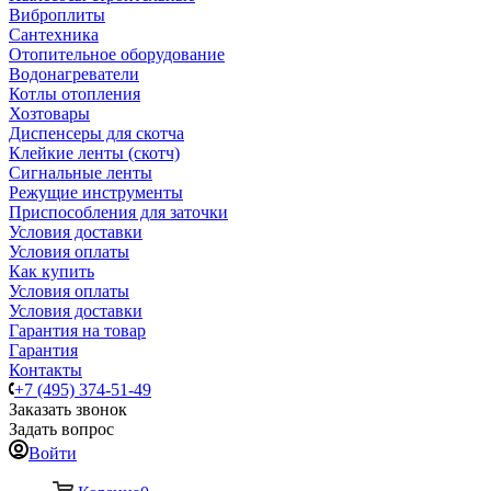
Виброплиты
Сантехника
Отопительное оборудование
Водонагреватели
Котлы отопления
Хозтовары
Диспенсеры для скотча
Клейкие ленты (скотч)
Сигнальные ленты
Режущие инструменты
Приспособления для заточки
Условия доставки
Условия оплаты
Как купить
Условия оплаты
Условия доставки
Гарантия на товар
Гарантия
Контакты
+7 (495) 374-51-49
Заказать звонок
Задать вопрос
Войти