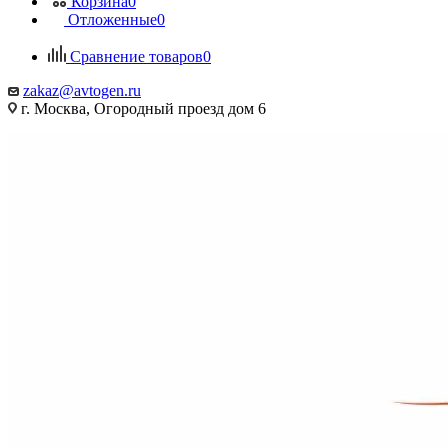
Корзина
0
Отложенные
0
Сравнение товаров
0
zakaz@avtogen.ru
г. Москва, Огородный проезд дом 6