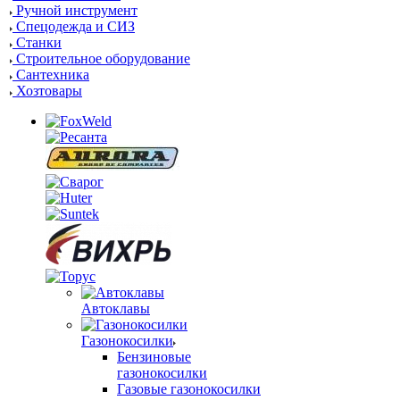
Ручной инструмент
Спецодежда и СИЗ
Станки
Строительное оборудование
Сантехника
Хозтовары
Автоклавы
Газонокосилки
Бензиновые
газонокосилки
Газовые газонокосилки