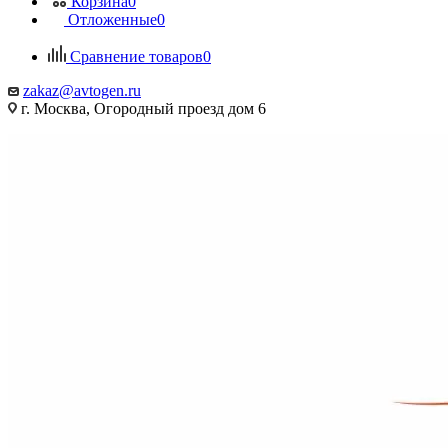
Корзина
0
Отложенные
0
Сравнение товаров
0
zakaz@avtogen.ru
г. Москва, Огородный проезд дом 6