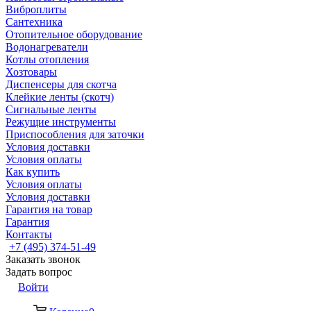
Виброплиты
Сантехника
Отопительное оборудование
Водонагреватели
Котлы отопления
Хозтовары
Диспенсеры для скотча
Клейкие ленты (скотч)
Сигнальные ленты
Режущие инструменты
Приспособления для заточки
Условия доставки
Условия оплаты
Как купить
Условия оплаты
Условия доставки
Гарантия на товар
Гарантия
Контакты
+7 (495) 374-51-49
Заказать звонок
Задать вопрос
Войти