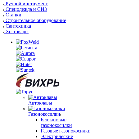
Ручной инструмент
Спецодежда и СИЗ
Станки
Строительное оборудование
Сантехника
Хозтовары
Автоклавы
Газонокосилки
Бензиновые
газонокосилки
Газовые газонокосилки
Электрические