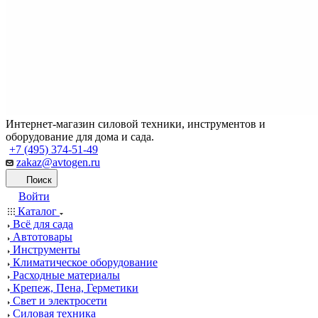
Интернет-магазин силовой техники, инструментов и
оборудование для дома и сада.
+7 (495) 374-51-49
zakaz@avtogen.ru
Поиск
Войти
Каталог
Всё для сада
Автотовары
Инструменты
Климатическое оборудование
Расходные материалы
Крепеж, Пена, Герметики
Свет и электросети
Силовая техника