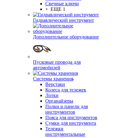
Свечные ключи
+ ЕЩЕ 1
Гидравлический инструмент
Дополнительное оборудование
Пусковые провода для
автомобилей
Системы хранения
Верстаки
Колеса для тележек
Лотки
Органайзеры
Полки и панели для
инструментов
Пояса для инструментов
Сумки для инструмента
Тележки
инструментальные