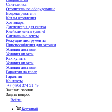
Сантехника
Отопительное оборудование
Водонагреватели
Котлы отопления
Хозтовары
Диспенсеры для скотча
Клейкие ленты (скотч)
Сигнальные ленты
Режущие инструменты
Приспособления для заточки
Условия доставки
Условия оплаты
Как купить
Условия оплаты
Условия доставки
Гарантия на товар
Гарантия
Контакты
+7 (495) 374-51-49
Заказать звонок
Задать вопрос
Войти
Корзина
0