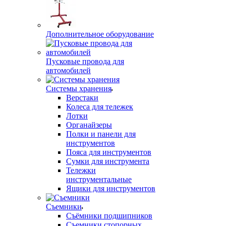
Дополнительное оборудование
Пусковые провода для
автомобилей
Системы хранения
Верстаки
Колеса для тележек
Лотки
Органайзеры
Полки и панели для
инструментов
Пояса для инструментов
Сумки для инструмента
Тележки
инструментальные
Ящики для инструментов
Съемники
Съёмники подшипников
Съемники стопорных