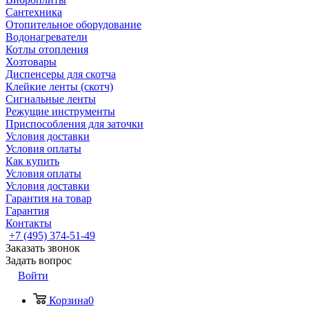
Сантехника
Отопительное оборудование
Водонагреватели
Котлы отопления
Хозтовары
Диспенсеры для скотча
Клейкие ленты (скотч)
Сигнальные ленты
Режущие инструменты
Приспособления для заточки
Условия доставки
Условия оплаты
Как купить
Условия оплаты
Условия доставки
Гарантия на товар
Гарантия
Контакты
+7 (495) 374-51-49
Заказать звонок
Задать вопрос
Войти
Корзина
0