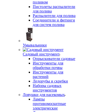
поливом
Пистолеты распылители
для полива
Распылители для полива
Соединители и фитинги
для систем полива
Умывальники
Садовый инструмент
Опрыскиватели садовые
Инструменты для
обработки почвы
Инструменты для
растений
Ледорубы и скребки
Наборы садовых
инструментов
Ловушки для насекомых
Лампы
противомоскитные
электрические