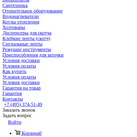
Сантехника
Отопительное оборудование
Водонагреватели
Котлы отопления
Хозтовары
Диспенсеры для скотча
Клейкие ленты (скотч)
Сигнальные ленты
Режущие инструменты
Приспособления для заточки
Условия доставки
Условия оплаты
Как купить
Условия оплаты
Условия доставки
Гарантия на товар
Гарантия
Контакты
+7 (495) 374-51-49
Заказать звонок
Задать вопрос
Войти
Корзина
0