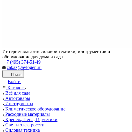
Интернет-магазин силовой техники, инструментов и
оборудование для дома и сада.
+7 (495) 374-51-49
zakaz@avtogen.ru
Поиск
Войти
Каталог
Всё для сада
Автотовары
Инструменты
Климатическое оборудование
Расходные материалы
Крепеж, Пена, Герметики
Свет и электросети
Силовая техника