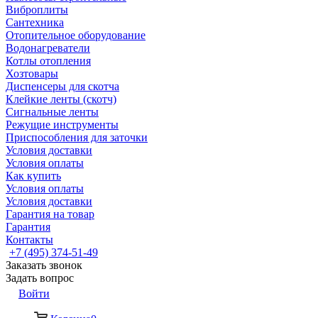
Виброплиты
Сантехника
Отопительное оборудование
Водонагреватели
Котлы отопления
Хозтовары
Диспенсеры для скотча
Клейкие ленты (скотч)
Сигнальные ленты
Режущие инструменты
Приспособления для заточки
Условия доставки
Условия оплаты
Как купить
Условия оплаты
Условия доставки
Гарантия на товар
Гарантия
Контакты
+7 (495) 374-51-49
Заказать звонок
Задать вопрос
Войти