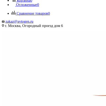
Корзина
0
Отложенные
0
Сравнение товаров
0
zakaz@avtogen.ru
г. Москва, Огородный проезд дом 6