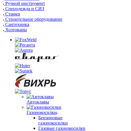
Ручной инструмент
Спецодежда и СИЗ
Станки
Строительное оборудование
Сантехника
Хозтовары
Автоклавы
Газонокосилки
Бензиновые
газонокосилки
Газовые газонокосилки