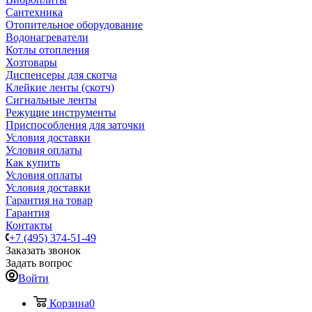
Сантехника
Отопительное оборудование
Водонагреватели
Котлы отопления
Хозтовары
Диспенсеры для скотча
Клейкие ленты (скотч)
Сигнальные ленты
Режущие инструменты
Приспособления для заточки
Условия доставки
Условия оплаты
Как купить
Условия оплаты
Условия доставки
Гарантия на товар
Гарантия
Контакты
+7 (495) 374-51-49
Заказать звонок
Задать вопрос
Войти
Корзина
0