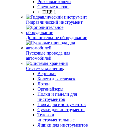
Рожковые ключи
Свечные ключи
+ ЕЩЕ 1
Гидравлический инструмент
Дополнительное оборудование
Пусковые провода для
автомобилей
Системы хранения
Верстаки
Колеса для тележек
Лотки
Органайзеры
Полки и панели для
инструментов
Пояса для инструментов
Сумки для инструмента
Тележки
инструментальные
Ящики для инструментов