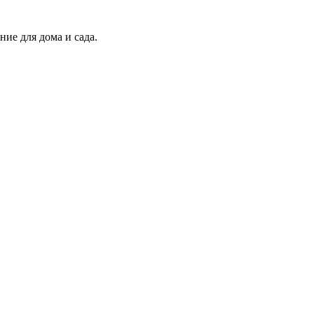
ие для дома и сада.