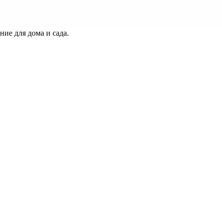
ие для дома и сада.