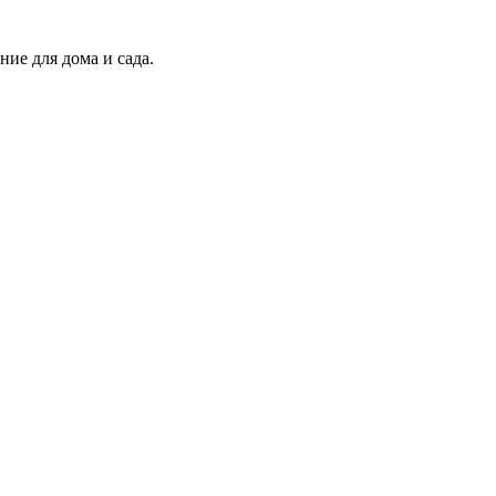
ие для дома и сада.