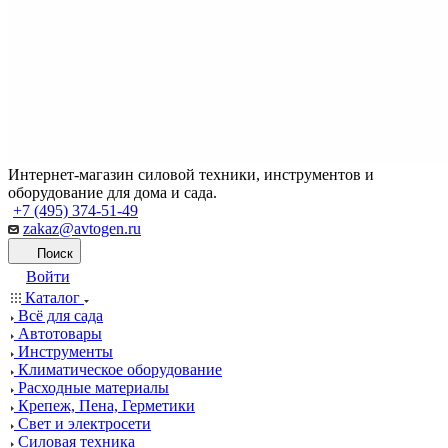
Интернет-магазин силовой техники, инструментов и
оборудование для дома и сада.
+7 (495) 374-51-49
zakaz@avtogen.ru
Поиск
Войти
Каталог
Всё для сада
Автотовары
Инструменты
Климатическое оборудование
Расходные материалы
Крепеж, Пена, Герметики
Свет и электросети
Силовая техника