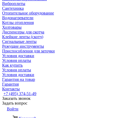
Виброплиты
Сантехника
Отопительное оборудование
Водонагреватели
Котлы отопления
Хозтовары
Диспенсеры для скотча
Клейкие ленты (скотч)
Сигнальные ленты
Режущие инструменты
Приспособления для заточки
Условия доставки
Условия оплаты
Как купить
Условия оплаты
Условия доставки
Гарантия на товар
Гарантия
Контакты
+7 (495) 374-51-49
Заказать звонок
Задать вопрос
Войти