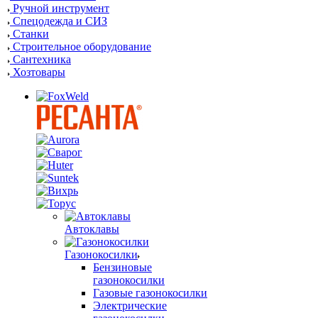
Ручной инструмент
Спецодежда и СИЗ
Станки
Строительное оборудование
Сантехника
Хозтовары
Автоклавы
Газонокосилки
Бензиновые
газонокосилки
Газовые газонокосилки
Электрические