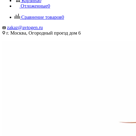
Корзина
0
Отложенные
0
Сравнение товаров
0
zakaz@avtogen.ru
г. Москва, Огородный проезд дом 6