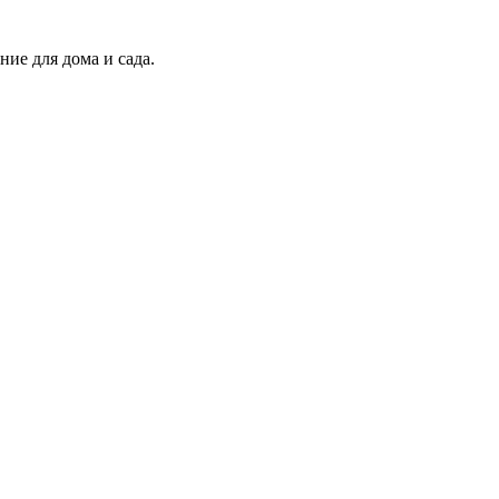
ие для дома и сада.