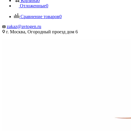
Корзина
0
Отложенные
0
Сравнение товаров
0
zakaz@avtogen.ru
г. Москва, Огородный проезд дом 6