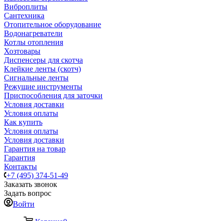
Виброплиты
Сантехника
Отопительное оборудование
Водонагреватели
Котлы отопления
Хозтовары
Диспенсеры для скотча
Клейкие ленты (скотч)
Сигнальные ленты
Режущие инструменты
Приспособления для заточки
Условия доставки
Условия оплаты
Как купить
Условия оплаты
Условия доставки
Гарантия на товар
Гарантия
Контакты
+7 (495) 374-51-49
Заказать звонок
Задать вопрос
Войти