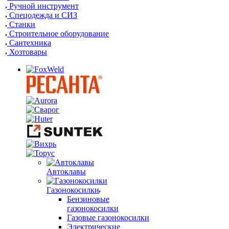
Ручной инструмент
Спецодежда и СИЗ
Станки
Строительное оборудование
Сантехника
Хозтовары
Автоклавы
Газонокосилки
Бензиновые
газонокосилки
Газовые газонокосилки
Электрические