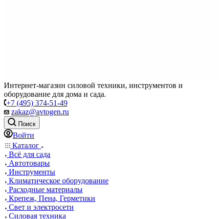
Интернет-магазин силовой техники, инструментов и
оборудование для дома и сада.
+7 (495) 374-51-49
zakaz@avtogen.ru
Поиск
Войти
Каталог
Всё для сада
Автотовары
Инструменты
Климатическое оборудование
Расходные материалы
Крепеж, Пена, Герметики
Свет и электросети
Силовая техника