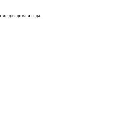
ие для дома и сада.