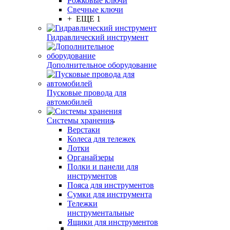
Рожковые ключи
Свечные ключи
+ ЕЩЕ 1
Гидравлический инструмент
Дополнительное оборудование
Пусковые провода для
автомобилей
Системы хранения
Верстаки
Колеса для тележек
Лотки
Органайзеры
Полки и панели для
инструментов
Пояса для инструментов
Сумки для инструмента
Тележки
инструментальные
Ящики для инструментов