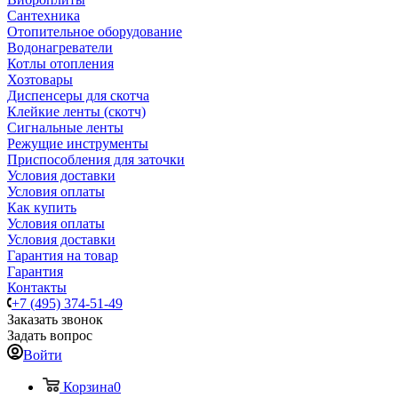
Сантехника
Отопительное оборудование
Водонагреватели
Котлы отопления
Хозтовары
Диспенсеры для скотча
Клейкие ленты (скотч)
Сигнальные ленты
Режущие инструменты
Приспособления для заточки
Условия доставки
Условия оплаты
Как купить
Условия оплаты
Условия доставки
Гарантия на товар
Гарантия
Контакты
+7 (495) 374-51-49
Заказать звонок
Задать вопрос
Войти
Корзина
0