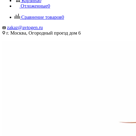
Корзина
0
Отложенные
0
Сравнение товаров
0
zakaz@avtogen.ru
г. Москва, Огородный проезд дом 6