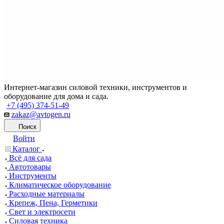
Интернет-магазин силовой техники, инструментов и
оборудование для дома и сада.
+7 (495) 374-51-49
zakaz@avtogen.ru
Поиск
Войти
Каталог
Всё для сада
Автотовары
Инструменты
Климатическое оборудование
Расходные материалы
Крепеж, Пена, Герметики
Свет и электросети
Силовая техника