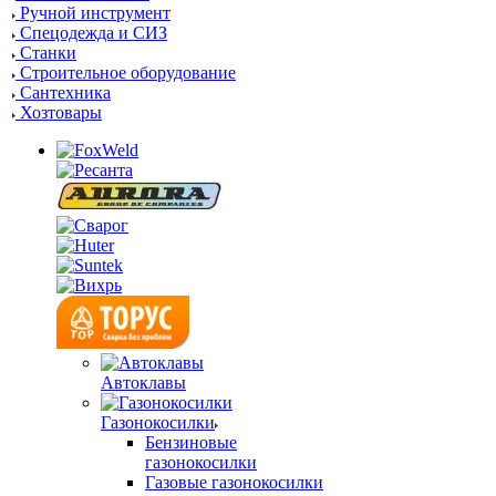
Ручной инструмент
Спецодежда и СИЗ
Станки
Строительное оборудование
Сантехника
Хозтовары
Автоклавы
Газонокосилки
Бензиновые
газонокосилки
Газовые газонокосилки