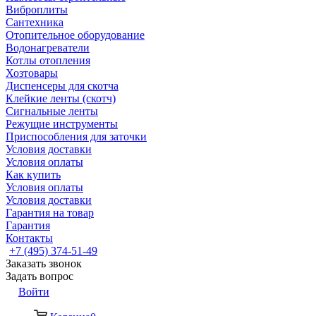
Виброплиты
Сантехника
Отопительное оборудование
Водонагреватели
Котлы отопления
Хозтовары
Диспенсеры для скотча
Клейкие ленты (скотч)
Сигнальные ленты
Режущие инструменты
Приспособления для заточки
Условия доставки
Условия оплаты
Как купить
Условия оплаты
Условия доставки
Гарантия на товар
Гарантия
Контакты
+7 (495) 374-51-49
Заказать звонок
Задать вопрос
Войти