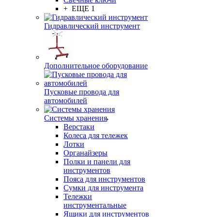
+ ЕЩЕ 1
Гидравлический инструмент
Дополнительное оборудование
Пусковые провода для
автомобилей
Системы хранения
Верстаки
Колеса для тележек
Лотки
Органайзеры
Полки и панели для
инструментов
Пояса для инструментов
Сумки для инструмента
Тележки
инструментальные
Ящики для инструментов