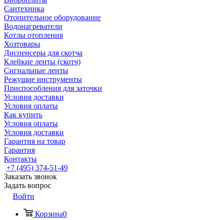
Сантехника
Отопительное оборудование
Водонагреватели
Котлы отопления
Хозтовары
Диспенсеры для скотча
Клейкие ленты (скотч)
Сигнальные ленты
Режущие инструменты
Приспособления для заточки
Условия доставки
Условия оплаты
Как купить
Условия оплаты
Условия доставки
Гарантия на товар
Гарантия
Контакты
+7 (495) 374-51-49
Заказать звонок
Задать вопрос
Войти
Корзина
0