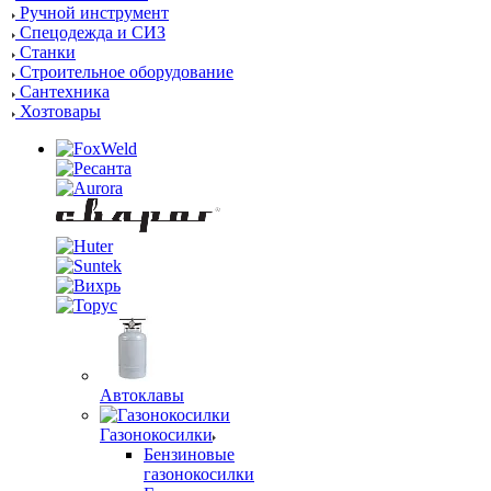
Ручной инструмент
Спецодежда и СИЗ
Станки
Строительное оборудование
Сантехника
Хозтовары
Автоклавы
Газонокосилки
Бензиновые
газонокосилки