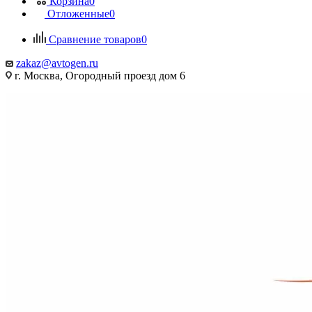
Корзина
0
Отложенные
0
Сравнение товаров
0
zakaz@avtogen.ru
г. Москва, Огородный проезд дом 6