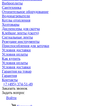
Виброплиты
Сантехника
Отопительное оборудование
Водонагреватели
Котлы отопления
Хозтовары
Диспенсеры для скотча
Клейкие ленты (скотч)
Сигнальные ленты
Режущие инструменты
Приспособления для заточки
Условия доставки
Условия оплаты
Как купить
Условия оплаты
Условия доставки
Гарантия на товар
Гарантия
Контакты
+7 (495) 374-51-49
Заказать звонок
Задать вопрос
Войти