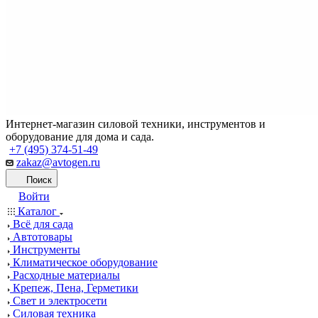
Интернет-магазин силовой техники, инструментов и
оборудование для дома и сада.
+7 (495) 374-51-49
zakaz@avtogen.ru
Поиск
Войти
Каталог
Всё для сада
Автотовары
Инструменты
Климатическое оборудование
Расходные материалы
Крепеж, Пена, Герметики
Свет и электросети
Силовая техника