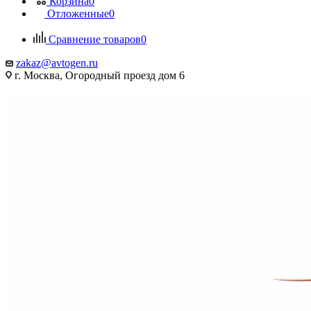
Корзина
0
Отложенные
0
Сравнение товаров
0
zakaz@avtogen.ru
г. Москва, Огородный проезд дом 6