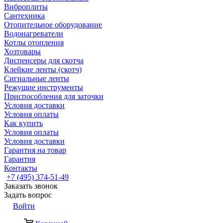
Виброплиты
Сантехника
Отопительное оборудование
Водонагреватели
Котлы отопления
Хозтовары
Диспенсеры для скотча
Клейкие ленты (скотч)
Сигнальные ленты
Режущие инструменты
Приспособления для заточки
Условия доставки
Условия оплаты
Как купить
Условия оплаты
Условия доставки
Гарантия на товар
Гарантия
Контакты
+7 (495) 374-51-49
Заказать звонок
Задать вопрос
Войти