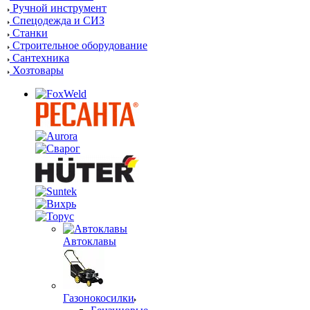
Ручной инструмент
Спецодежда и СИЗ
Станки
Строительное оборудование
Сантехника
Хозтовары
Автоклавы
Газонокосилки