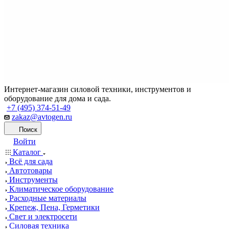
Интернет-магазин силовой техники, инструментов и
оборудование для дома и сада.
+7 (495) 374-51-49
zakaz@avtogen.ru
Поиск
Войти
Каталог
Всё для сада
Автотовары
Инструменты
Климатическое оборудование
Расходные материалы
Крепеж, Пена, Герметики
Свет и электросети
Силовая техника