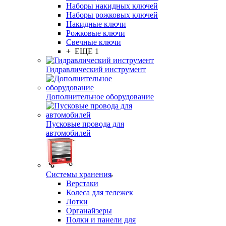
Наборы накидных ключей
Наборы рожковых ключей
Накидные ключи
Рожковые ключи
Свечные ключи
+ ЕЩЕ 1
Гидравлический инструмент
Дополнительное оборудование
Пусковые провода для
автомобилей
Системы хранения
Верстаки
Колеса для тележек
Лотки
Органайзеры
Полки и панели для