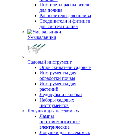
Пистолеты распылители
для полива
Распылители для полива
Соединители и фитинги
для систем полива
Умывальники
Садовый инструмент
Опрыскиватели садовые
Инструменты для
обработки почвы
Инструменты для
растений
Ледорубы и скребки
Наборы садовых
инструментов
Ловушки для насекомых
Лампы
противомоскитные
электрические
Ловушки для насекомых