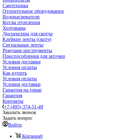
Сантехника
Отопительное оборудование
Водонагреватели
Котлы отопления
Хозтовары
Диспенсеры для скотча
Клейкие ленты (скотч)
Сигнальные ленты
Режущие инструменты
Приспособления для заточки
Условия доставки
Условия оплаты
Как купить
Условия оплаты
Условия доставки
Гарантия на товар
Гарантия
Контакты
+7 (495) 374-51-49
Заказать звонок
Задать вопрос
Войти
Корзина
0