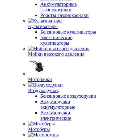
Аккумуляторные
газонокосилки
Роботы-газонокосилки
Культиваторы
Бензиновые культиваторы
Электрические
культиваторы
Мойки высокого давления
Мотоблоки
Воздуходувки
Бензиновые воздуходувки
Воздуходувки
аккумуляторные
Воздуходувки
электрические
Мотобуры