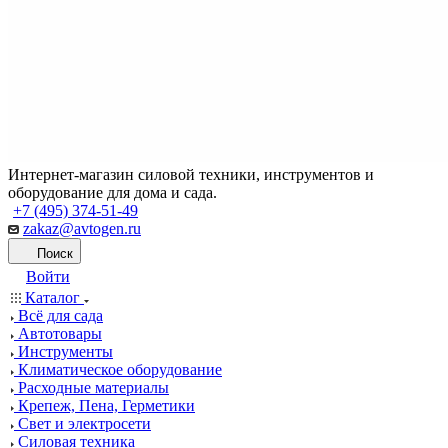
Интернет-магазин силовой техники, инструментов и
оборудование для дома и сада.
+7 (495) 374-51-49
zakaz@avtogen.ru
Поиск
Войти
Каталог
Всё для сада
Автотовары
Инструменты
Климатическое оборудование
Расходные материалы
Крепеж, Пена, Герметики
Свет и электросети
Силовая техника