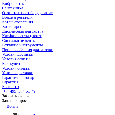
Виброплиты
Сантехника
Отопительное оборудование
Водонагреватели
Котлы отопления
Хозтовары
Диспенсеры для скотча
Клейкие ленты (скотч)
Сигнальные ленты
Режущие инструменты
Приспособления для заточки
Условия доставки
Условия оплаты
Как купить
Условия оплаты
Условия доставки
Гарантия на товар
Гарантия
Контакты
+7 (495) 374-51-49
Заказать звонок
Задать вопрос
Войти