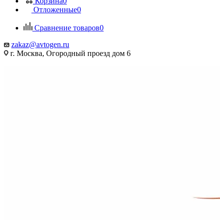
Корзина
0
Отложенные
0
Сравнение товаров
0
zakaz@avtogen.ru
г. Москва, Огородный проезд дом 6