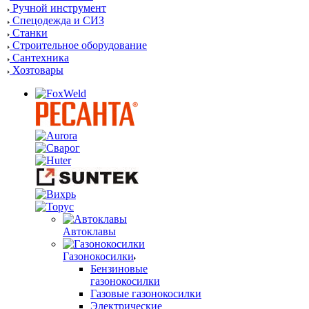
Ручной инструмент
Спецодежда и СИЗ
Станки
Строительное оборудование
Сантехника
Хозтовары
Автоклавы
Газонокосилки
Бензиновые
газонокосилки
Газовые газонокосилки
Электрические