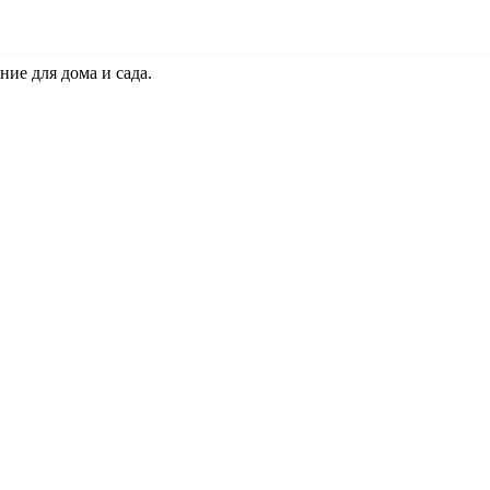
ие для дома и сада.